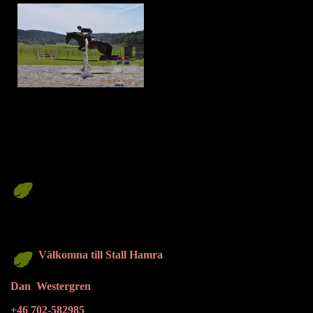
Välkomna till Stall Hamra
Dan Westergren
+46 702-582985