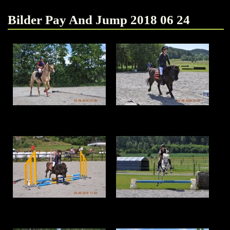
Bilder Pay And Jump 2018 06 24