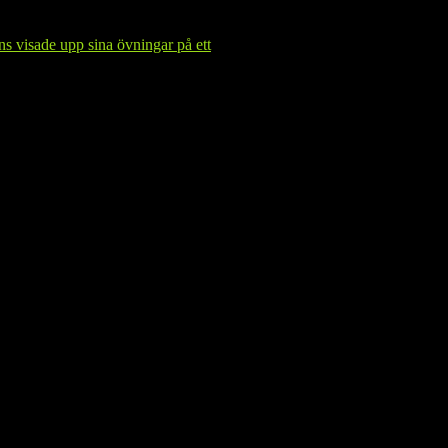
ns visade upp sina övningar på ett