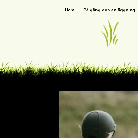
Hem
På gång och anläggning