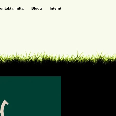
ontakta, hitta
Blogg
Internt